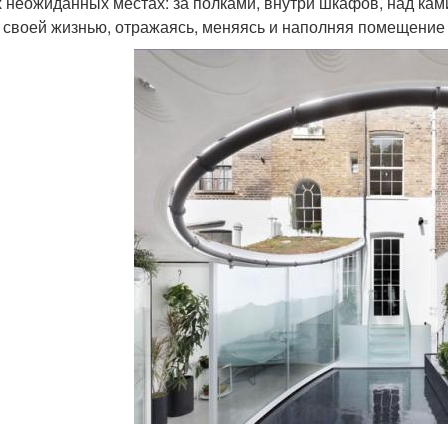
 неожиданных местах: за полками, внутри шкафов, над ками
 своей жизнью, отражаясь, меняясь и наполняя помещение