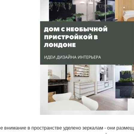
е внимание в пространстве уделено зеркалам - они размеще