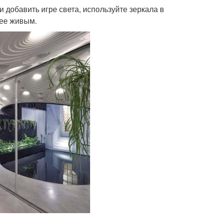
 добавить игре света, используйте зеркала в
лее живым.