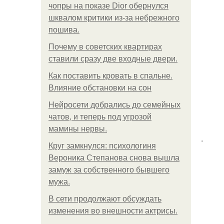
чопры на показе Dior обернулся
шквалом критики из-за небрежного
пошива.
Почему в советских квартирах
ставили сразу две входные двери.
Как поставить кровать в спальне.
Влияние обстановки на сон
Нейросети добрались до семейных
чатов, и теперь под угрозой
мамины нервы.
.
Круг замкнулся: психологиня
Вероника Степанова снова вышла
замуж за собственного бывшего
мужа.
В сети продолжают обсуждать
изменения во внешности актрисы.