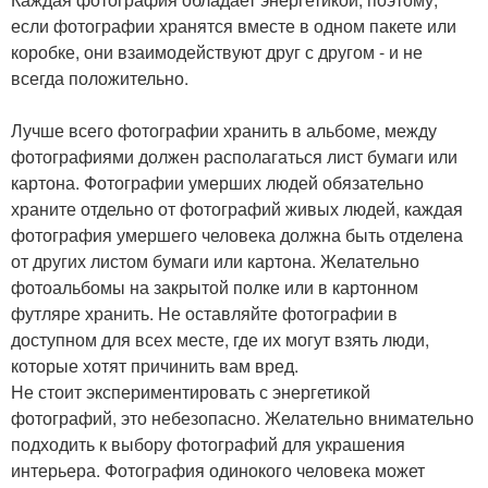
если фотографии хранятся вместе в одном пакете или
коробке, они взаимодействуют друг с другом - и не
всегда положительно.
Лучше всего фотографии хранить в альбоме, между
фотографиями должен располагаться лист бумаги или
картона. Фотографии умерших людей обязательно
храните отдельно от фотографий живых людей, каждая
фотография умершего человека должна быть отделена
от других листом бумаги или картона. Желательно
фотоальбомы на закрытой полке или в картонном
футляре хранить. Не оставляйте фотографии в
доступном для всех месте, где их могут взять люди,
которые хотят причинить вам вред.
Не стоит экспериментировать с энергетикой
фотографий, это небезопасно. Желательно внимательно
подходить к выбору фотографий для украшения
интерьера. Фотография одинокого человека может