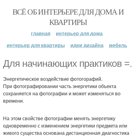
ВСЁ ОБ ИНТЕРЬЕРЕ ДЛЯ ДОМА И
КВАРТИРЫ
главная
интерьер для дома
интерьер для квартиры
идеи дизайна
мебель
Для начинающих практиков =.
Энергетическое воздействие фотогорафий.
При фотографировании часть энергетики объекта
сохраняется на фотографии и может изменяться во
времени.
На этом свойстве фотографии менять энергетику
одновременно с изменением энергетики предмета или
живого существа основана дистанционная диагностика