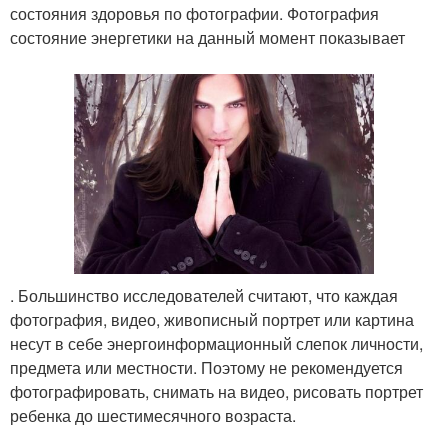
состояния здоровья по фотографии. Фотография
состояние энергетики на данный момент показывает
. Большинство исследователей считают, что каждая
фотография, видео, живописный портрет или картина
несут в себе энергоинформационный слепок личности,
предмета или местности. Поэтому не рекомендуется
фотографировать, снимать на видео, рисовать портрет
ребенка до шестимесячного возраста.