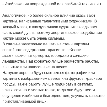
- Изображения поврежденной или разбитой техники и т.
п.
Аналогичное, но более сильное влияние оказывают
картины, написанные талантливыми художниками. В
каждый мазок, в каждую линию художник вкладывает
часть своей души, поэтому энергетическое воздействие
картин может быть очень сильным.
В спальне желательно вешать на стены картины
спокойного содержания - красивые пейзажи,
экзотические натюрморты, городские и сельские
ландшафты. Над кроватью лучше разместить работы,
вышитые или написанные на шелке.
На кухне хорошо будут смотреться фотографии или
картины с изображением цветов или фруктов, красивой
посуды. Такие работы лучше подбирать в светлых,
ярких, сочных и чистых тонах, тогда они будут нести
ощущение изобилия и благоденствия, улучшать качество
приготавливаемой пищи.