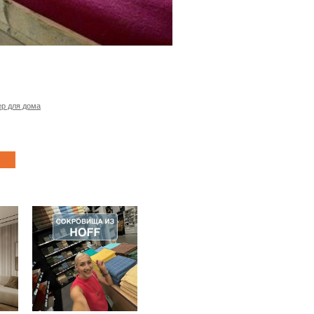
р для дома