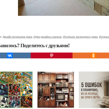
и:
Дизайн интерьера дома
,
Идеи дизайна спальни
,
Интерьер загородного дома
,
Интерье
авилось? Поделитесь с друзьями!