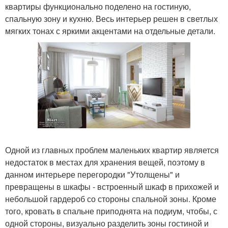
квартиры функционально поделено на гостиную,
спальную зону и кухню. Весь интерьер решен в светлых
мягких тонах с яркими акцентами на отдельные детали.
Одной из главных проблем маленьких квартир является
недостаток в местах для хранения вещей, поэтому в
данном интерьере перегородки "Утолщены" и
превращены в шкафы - встроенный шкаф в прихожей и
небольшой гардероб со стороны спальной зоны. Кроме
того, кровать в спальне приподнята на подиум, чтобы, с
одной стороны, визуально разделить зоны гостиной и