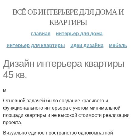
ВСЁ ОБ ИНТЕРЬЕРЕ ДЛЯ ДОМА И
КВАРТИРЫ
главная
интерьер для дома
интерьер для квартиры
идеи дизайна
мебель
Дизайн интерьера квартиры
45 кв.
м.
Основной задачей было создание красивого и
функционального интерьера с учетом минимальной
площади квартиры и не высокой стоимости реализации
проекта.
Визуально единое пространство однокомнатной