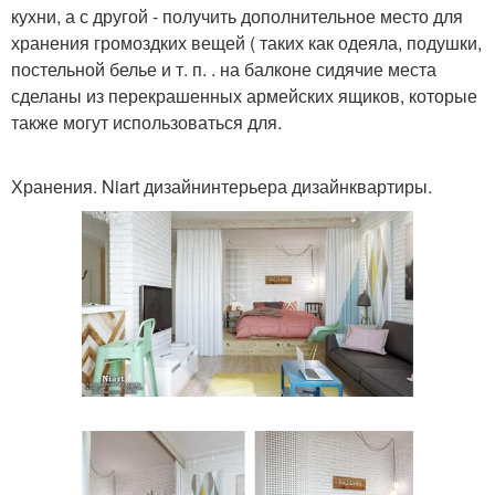
кухни, а с другой - получить дополнительное место для
хранения громоздких вещей ( таких как одеяла, подушки,
постельной белье и т. п. . на балконе сидячие места
сделаны из перекрашенных армейских ящиков, которые
также могут использоваться для.
Хранения. Niart дизайнинтерьера дизайнквартиры.