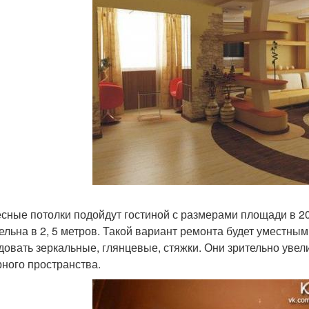
сные потолки подойдут гостиной с размерами площади в 2
ельна в 2, 5 метров. Такой вариант ремонта будет уместны
довать зеркальные, глянцевые, стяжки. Они зрительно уве
ного пространства.