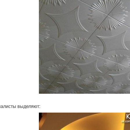
алисты выделяют: