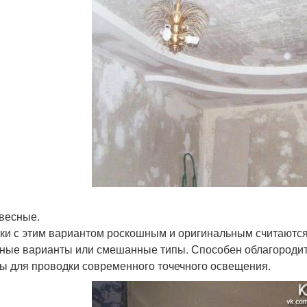
двесные.
ки с этим вариантом роскошным и оригинальным считаются.
ные варианты или смешанные типы. Способен облагородить
ы для проводки современного точечного освещения.