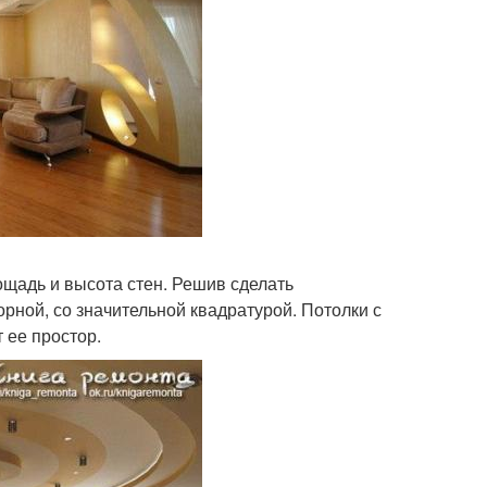
щадь и высота стен. Решив сделать
орной, со значительной квадратурой. Потолки с
 ее простор.