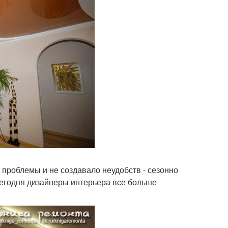
 проблемы и не создавало неудобств - сезонно
Сегодня дизайнеры интерьера все больше