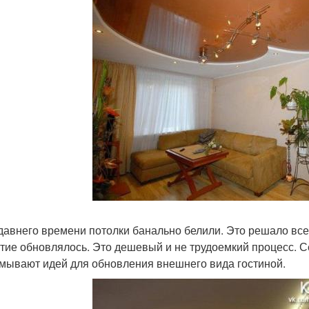
давнего времени потолки банально белили. Это решало все
тие обновлялось. Это дешевый и не трудоемкий процесс. 
мывают идей для обновления внешнего вида гостиной.