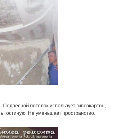
 Подвесной потолок использует гипсокартон,
 гостиную. Не уменьшает пространство.