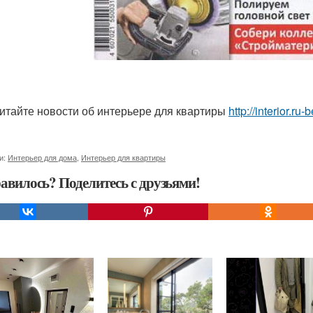
итайте новости об интерьере для квартиры
http://interior.ru-
и:
Интерьер для дома
,
Интерьер для квартиры
авилось? Поделитесь с друзьями!