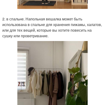
2. в спальне. Напольная вешалка может быть
использована в спальне для хранения пижамы, халатов,
или для тех вещей, которые вы хотите повесить на
сушку или проветривание.