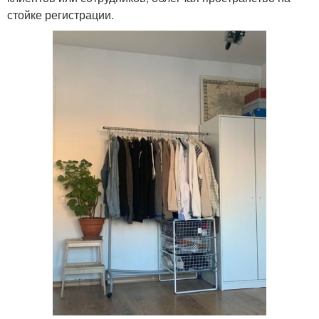
стойке регистрации.