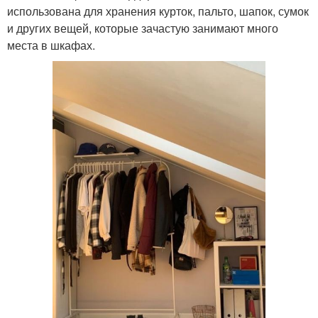
использована для хранения курток, пальто, шапок, сумок
и других вещей, которые зачастую занимают много
места в шкафах.