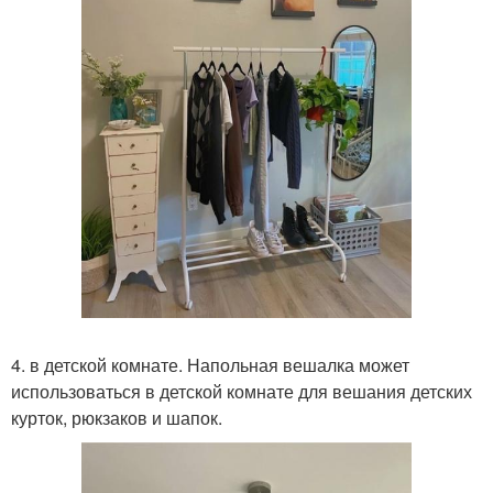
4. в детской комнате. Напольная вешалка может
использоваться в детской комнате для вешания детских
курток, рюкзаков и шапок.