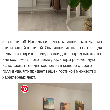
3. в гостиной. Напольная вешалка может стать частью
стиля вашей гостиной. Она может использоваться для
вешания ковриков, пледов или даже нарядных платьев
или костюмов. Некоторые дизайнеры рекомендуют
использовать ее для костюмов в манере старого
голливуда, что придает вашей гостиной множество
характерных черт.