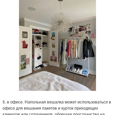
5. в офисе. Напольная вешалка может использоваться в
офисе для вешания пакетов и курток приходящих
клиентов или сотрудников, облегчая пространство на