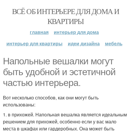
ВСЁ ОБ ИНТЕРЬЕРЕ ДЛЯ ДОМА И
КВАРТИРЫ
главная
интерьер для дома
интерьер для квартиры
идеи дизайна
мебель
Напольные вешалки могут
быть удобной и эстетичной
частью интерьера.
Вот несколько способов, как они могут быть
использованы:
1. в прихожей. Напольная вешалка является идеальным
решением для прихожей, особенно если у вас мало
места в шкафах или гардеробных. Она может быть