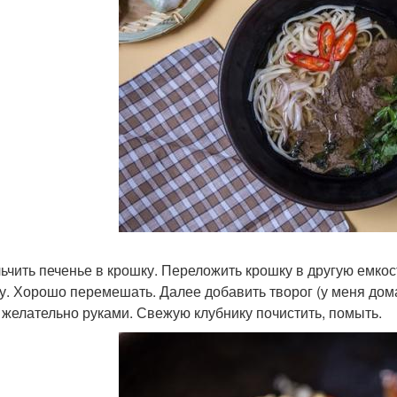
ьчить печенье в крошку. Переложить крошку в другую емкос
у. Хорошо перемешать. Далее добавить творог (у меня до
, желательно руками. Свежую клубнику почистить, помыть.