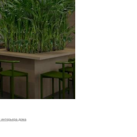
 интерьера дома