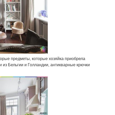
торые предметы, которые хозяйка приобрела
ки из Бельгии и Голландии, антикварные крючки