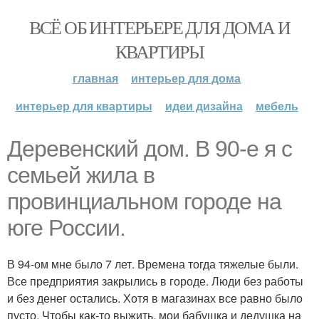
ВСЁ ОБ ИНТЕРЬЕРЕ ДЛЯ ДОМА И
КВАРТИРЫ
главная
интерьер для дома
интерьер для квартиры
идеи дизайна
мебель
Деревенский дом. В 90-е я с
семьей жила в
провинциальном городе на
юге России.
В 94-ом мне было 7 лет. Времена тогда тяжелые были.
Все предприятия закрылись в городе. Люди без работы
и без денег остались. Хотя в магазинах все равно было
пусто. Чтобы как-то выжить, мои бабушка и дедушка на