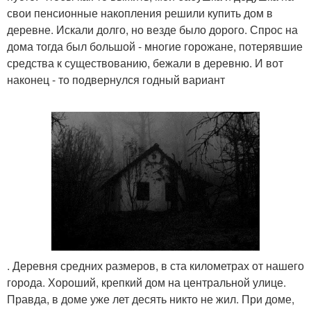
свои пенсионные накопления решили купить дом в
деревне. Искали долго, но везде было дорого. Спрос на
дома тогда был большой - многие горожане, потерявшие
средства к существованию, бежали в деревню. И вот
наконец - то подвернулся годный вариант
. Деревня средних размеров, в ста километрах от нашего
города. Хороший, крепкий дом на центральной улице.
Правда, в доме уже лет десять никто не жил. При доме,