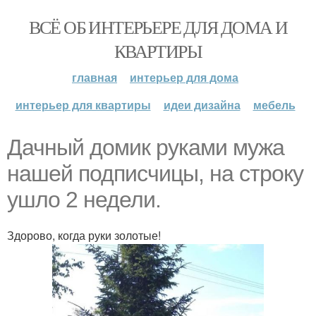
ВСЁ ОБ ИНТЕРЬЕРЕ ДЛЯ ДОМА И
КВАРТИРЫ
главная
интерьер для дома
интерьер для квартиры
идеи дизайна
мебель
Дачный домик руками мужа
нашей подписчицы, на строку
ушло 2 недели.
Здорово, когда руки золотые!