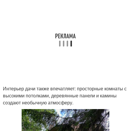
Интерьер дачи также впечатляет: просторные комнаты с
высокими потолками, деревянные панели и камины
создают необычную атмосферу.