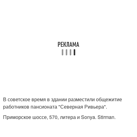
В советское время в здании разместили общежитие
работников пансионата "Северная Ривьера".
Приморское шоссе, 570, литера и Sonya. Stirman.