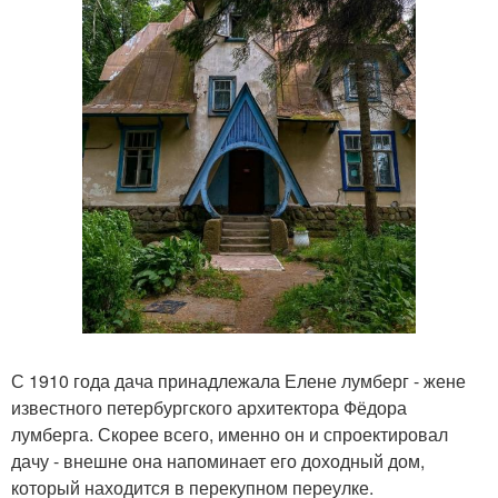
С 1910 года дача принадлежала Елене лумберг - жене
известного петербургского архитектора Фёдора
лумберга. Скорее всего, именно он и спроектировал
дачу - внешне она напоминает его доходный дом,
который находится в перекупном переулке.