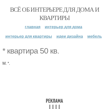
ВСЁ ОБ ИНТЕРЬЕРЕ ДЛЯ ДОМА И
КВАРТИРЫ
главная
интерьер для дома
интерьер для квартиры
идеи дизайна
мебель
* квартира 50 кв.
М. *.