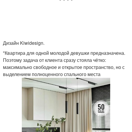
Дизайн Kiwidesign.
"Квартира для одной молодой девушки предназначена.
Поэтому задача от клиента сразу стояла чётко:
максимально свободное и открытое пространство, но с
выделением полноценного спального места