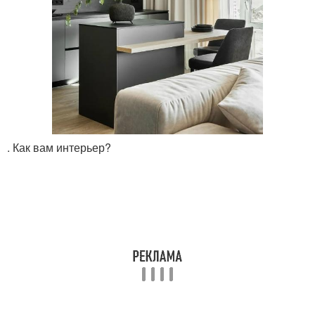
. Как вам интерьер?