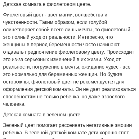
Детская комната в фиолетовом цвете.
Фиолетовый цвет - цвет магии, волшебства и
чувственности. Таким образом, если голубой
олицетворяет собой всего лишь мечты, то фиолетовый -
это полный уход от реальности. Интересно, что
женщины в период беременности часто начинают
отдавать предпочтение фиолетовому цвету. Происходит
это из-за серьезных изменений в их жизни. Уход от
реальности, погружение в мечты, ожидание чудес - все
это нормально для беременных женщин. Но будьте
осторожны, фиолетовый цвет не рекомендуется для
оформления детской комнаты. Он не дает реализоваться
способностям не только ребенка, но даже взрослого
человека.
Детская комната в зеленом цвете.
Зеленый цвет помогает рассеивать негативные эмоции
ребенка. В зеленой детской комнате дети хорошо спят.