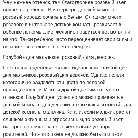
Чем нежнее оттенок, тем благотворнее розовый цвет
влияет на ребенка. В интерьере детской комнаты
розовый хорошо сочетать с белым. Слишком много
розового в интерьере детской комнаты развивает в
ребенке легкомыслие, желание нравиться несмотря ни
на что. Такой ребенок часто переоценивает свои силы и
не может выполнить все, что обещает.
Голубой - для мальчиков, розовый - для девочек.
Некоторые родители считают идеальным голубой цвет
для мальчиков, розовый для девочек. Однако нельзя
категорично разделять эти цвета по половой
принадлежности. И тот и другой цвет имеют много
оттенков. Голубой цвет успешно можно применять в
детской комнате для девочки, так же как и розовый - для
детской комнаты мальчика. Кстати, если мальчик растет
слишком активным и агрессивным, то розовый цвет
быстрее повлияет на него, чем любые уговоры
родителей. Но этого цвета не должно быть слишком