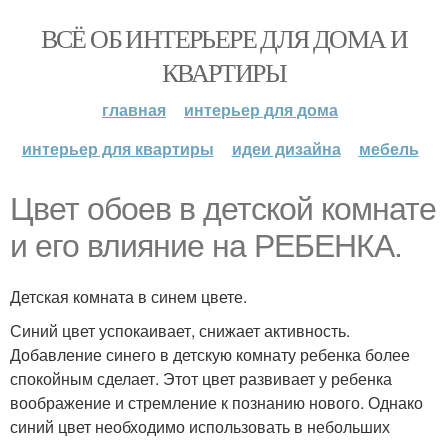
ВСЁ ОБ ИНТЕРЬЕРЕ ДЛЯ ДОМА И
КВАРТИРЫ
главная
интерьер для дома
интерьер для квартиры
идеи дизайна
мебель
Цвет обоев в детской комнате
и его влияние на РЕБЕНКА.
Детская комната в синем цвете.
Синий цвет успокаивает, снижает активность.
Добавление синего в детскую комнату ребенка более
спокойным сделает. Этот цвет развивает у ребенка
воображение и стремление к познанию нового. Однако
синий цвет необходимо использовать в небольших