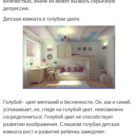
количествах, иначе он может вызвать серьезную
депрессию.
Детская комната в голубом цвете.
Голубой - цвет мечтаний и беспечности. Он, как и синий,
успокаивает, но, глядя на голубой цвет, невозможно
сосредоточиться. Голубой цвет не способствует
развитию воображения. Слишком голубая детская
комната рост и развитие ребенка замедляет.