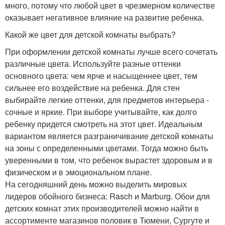
много, потому что любой цвет в чрезмерном количестве
оказывает негативное влияние на развитие ребенка.
Какой же цвет для детской комнаты выбрать?
При оформлении детской комнаты лучше всего сочетать
различные цвета. Используйте разные оттенки
основного цвета: чем ярче и насыщеннее цвет, тем
сильнее его воздействие на ребенка. Для стен
выбирайте легкие оттенки, для предметов интерьера -
сочные и яркие. При выборе учитывайте, как долго
ребенку придется смотреть на этот цвет. Идеальным
вариантом является разграничивание детской комнаты
на зоны с определенными цветами. Тогда можно быть
уверенными в том, что ребенок вырастет здоровым и в
физическом и в эмоциональном плане.
На сегодняшний день можно выделить мировых
лидеров обойного бизнеса: Rasch и Marburg. Обои для
детских комнат этих производителей можно найти в
ассортименте магазинов половик в Тюмени, Сургуте и