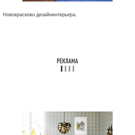
Новокрасково дизайнинтерьера.