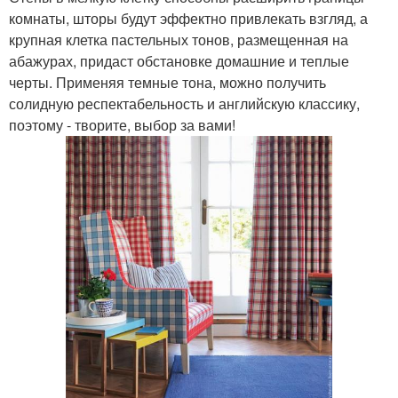
комнаты, шторы будут эффектно привлекать взгляд, а
крупная клетка пастельных тонов, размещенная на
абажурах, придаст обстановке домашние и теплые
черты. Применяя темные тона, можно получить
солидную респектабельность и английскую классику,
поэтому - творите, выбор за вами!