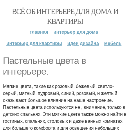
ВСЁ ОБ ИНТЕРЬЕРЕ ДЛЯ ДОМА И
КВАРТИРЫ
главная
интерьер для дома
интерьер для квартиры
идеи дизайна
мебель
Пастельные цвета в
интерьере.
Мягкие цвета, такие как розовый, бежевый, светло-
серый, мятный, пудровый, синий, розовый, и желтый
оказывают большое влияние на наше настроение.
Пастельные цвета используются не , внимание, только в
детских спальнях. Эти мягкие цвета также можно найти в
гостиных, спальнях, столовых и даже ванных комнатах
для большего комфорта и для освещения небольших