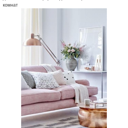
комнат