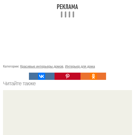
Категории:
Красивые интерьеры домов
,
Интерьер для дома
Читайте также