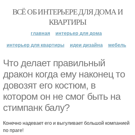
ВСЁ ОБ ИНТЕРЬЕРЕ ДЛЯ ДОМА И
КВАРТИРЫ
главная
интерьер для дома
интерьер для квартиры
идеи дизайна
мебель
Что делает правильный
дракон когда ему наконец то
довозят его костюм, в
котором он не смог быть на
стимпанк балу?
Конечно надевает его и выгуливает большой компанией
по праге!