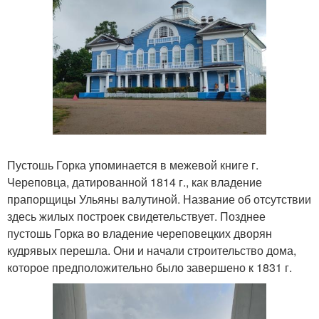
Пустошь Горка упоминается в межевой книге г.
Череповца, датированной 1814 г., как владение
прапорщицы Ульяны валутиной. Название об отсутствии
здесь жилых построек свидетельствует. Позднее
пустошь Горка во владение череповецких дворян
кудрявых перешла. Они и начали строительство дома,
которое предположительно было завершено к 1831 г.