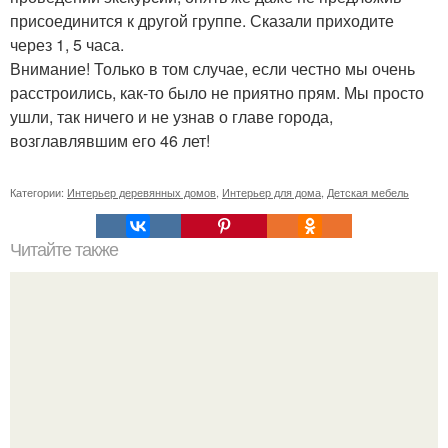
присоединится к другой группе. Сказали приходите
через 1, 5 часа.
Внимание! Только в том случае, если честно мы очень
расстроились, как-то было не приятно прям. Мы просто
ушли, так ничего и не узнав о главе города,
возглавлявшим его 46 лет!
Категории:
Интерьер деревянных домов
,
Интерьер для дома
,
Детская мебель
Читайте также
Ваза из бутылки. Приступаем к уроку