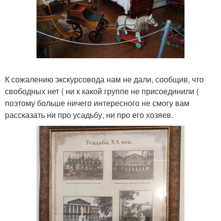
К сожалению экскурсовода нам не дали, сообщив, что
свободных нет ( ни к какой группе не присоединили (
поэтому больше ничего интересного не смогу вам
рассказать ни про усадьбу, ни про его хозяев.