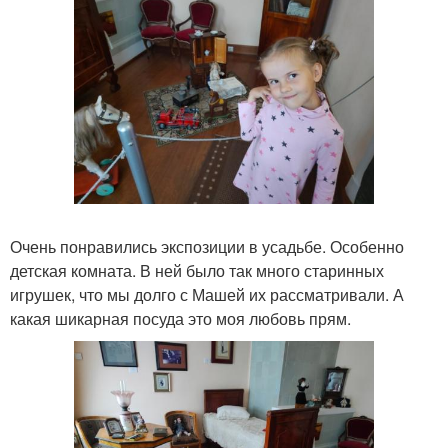
Очень понравились экспозиции в усадьбе. Особенно
детская комната. В ней было так много старинных
игрушек, что мы долго с Машей их рассматривали. А
какая шикарная посуда это моя любовь прям.