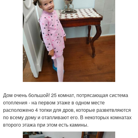
Дом очень большой! 25 комнат, потрясающая система
отопления - на первом этаже в одном месте
расположено 4 топки для дров, которые разветвляются
по всему дому и отапливают его. В некоторых комнатах
второго этажа при этом есть камины.