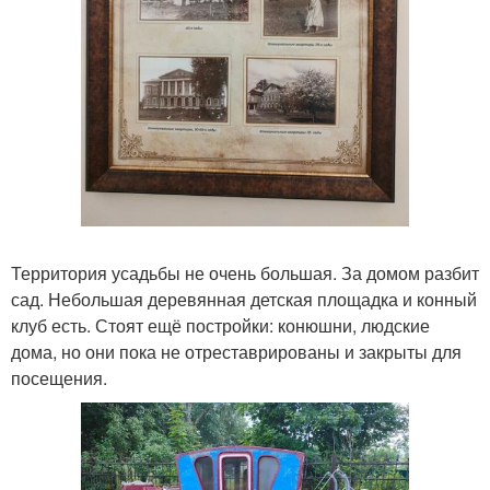
Территория усадьбы не очень большая. За домом разбит
сад. Небольшая деревянная детская площадка и конный
клуб есть. Стоят ещё постройки: конюшни, людские
дома, но они пока не отреставрированы и закрыты для
посещения.