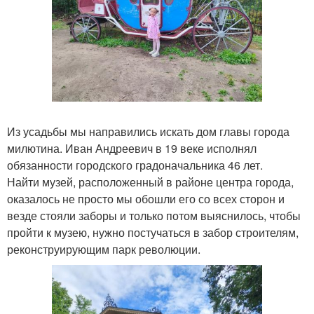
Из усадьбы мы направились искать дом главы города
милютина. Иван Андреевич в 19 веке исполнял
обязанности городского градоначальника 46 лет.
Найти музей, расположенный в районе центра города,
оказалось не просто мы обошли его со всех сторон и
везде стояли заборы и только потом выяснилось, чтобы
пройти к музею, нужно постучаться в забор строителям,
реконструирующим парк революции.