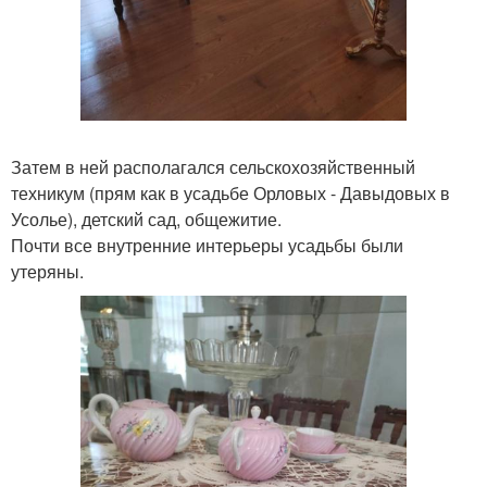
Затем в ней располагался сельскохозяйственный
техникум (прям как в усадьбе Орловых - Давыдовых в
Усолье), детский сад, общежитие.
Почти все внутренние интерьеры усадьбы были
утеряны.