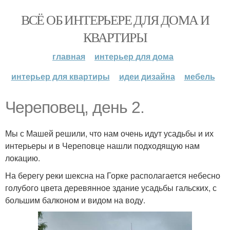
ВСЁ ОБ ИНТЕРЬЕРЕ ДЛЯ ДОМА И
КВАРТИРЫ
главная
интерьер для дома
интерьер для квартиры
идеи дизайна
мебель
Череповец, день 2.
Мы с Машей решили, что нам очень идут усадьбы и их
интерьеры и в Череповце нашли подходящую нам
локацию.
На берегу реки шексна на Горке располагается небесно
голубого цвета деревянное здание усадьбы гальских, с
большим балконом и видом на воду.