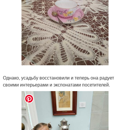
Однако, усадьбу восстановили и теперь она радует
своими интерьерами и экспонатами посетителей.