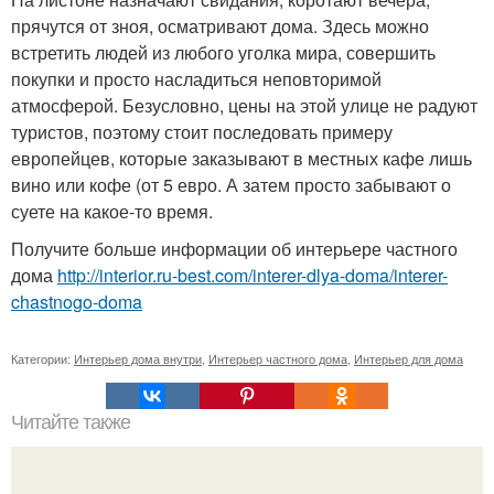
прячутся от зноя, осматривают дома. Здесь можно
встретить людей из любого уголка мира, совершить
покупки и просто насладиться неповторимой
атмосферой. Безусловно, цены на этой улице не радуют
туристов, поэтому стоит последовать примеру
европейцев, которые заказывают в местных кафе лишь
вино или кофе (от 5 евро. А затем просто забывают о
суете на какое-то время.
Получите больше информации об интерьере частного
дома
http://interior.ru-best.com/interer-dlya-doma/interer-
chastnogo-doma
Категории:
Интерьер дома внутри
,
Интерьер частного дома
,
Интерьер для дома
Читайте также