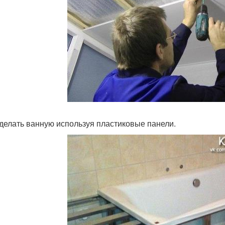
тделать ванную используя пластиковые панели.