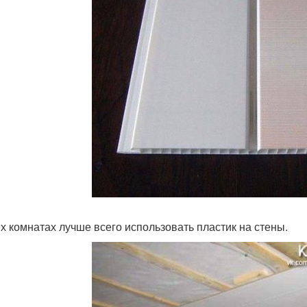
их комнатах лучше всего использовать пластик на стены.