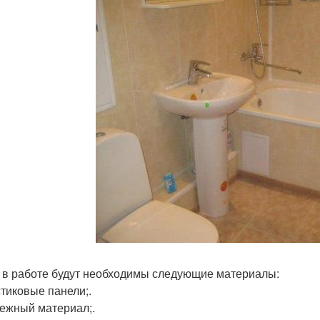
 в работе будут необходимы следующие материалы:
стиковые панели;.
пежный материал;.