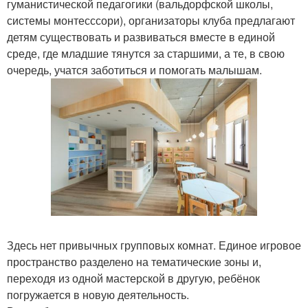
гуманистической педагогики (вальдорфской школы,
системы монтесссори), организаторы клуба предлагают
детям существовать и развиваться вместе в единой
среде, где младшие тянутся за старшими, а те, в свою
очередь, учатся заботиться и помогать малышам.
Здесь нет привычных групповых комнат. Единое игровое
пространство разделено на тематические зоны и,
переходя из одной мастерской в другую, ребёнок
погружается в новую деятельность.