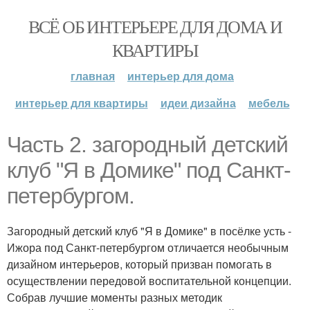
ВСЁ ОБ ИНТЕРЬЕРЕ ДЛЯ ДОМА И
КВАРТИРЫ
главная
интерьер для дома
интерьер для квартиры
идеи дизайна
мебель
Часть 2. загородный детский
клуб "Я в Домике" под Санкт-
петербургом.
Загородный детский клуб "Я в Домике" в посёлке усть -
Ижора под Санкт-петербургом отличается необычным
дизайном интерьеров, который призван помогать в
осуществлении передовой воспитательной концепции.
Собрав лучшие моменты разных методик