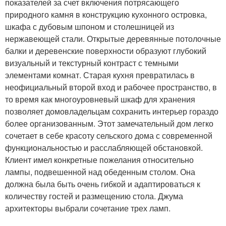
показателей за счет включения потрясающего
природного камня в конструкцию кухонного островка,
шкафа с дубовым шпоном и столешницей из
нержавеющей стали. Открытые деревянные потолочные
балки и деревенские поверхности образуют глубокий
визуальный и текстурный контраст с темными
элементами комнат. Старая кухня превратилась в
неофициальный второй вход и рабочее пространство, в
то время как многоуровневый шкаф для хранения
позволяет домовладельцам сохранить интерьер гораздо
более организованным. Этот замечательный дом легко
сочетает в себе красоту сельского дома с современной
функциональностью и расслабляющей обстановкой.
Клиент имел конкретные пожелания относительно
лампы, подвешенной над обеденным столом. Она
должна была быть очень гибкой и адаптироваться к
количеству гостей и размещению стола. Джума
архитекторы выбрали сочетание трех ламп.