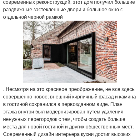
современных реконструкций, этот дом получил большие
раздвижные застекленные двери и большое окно с
отдельной черной рамкой
. Несмотря на это красивое преображение, не все здесь
совершенно новое; внешний кирпичный фасад и камина
в гостиной сохранился в первозданном виде. План
этажа внутри был модернизирован путем удаления
ненужных перегородок с тем, чтобы создать больше
места для новой гостиной и других общественных мест.
Современный дизайн интерьера кухни достиг высоких