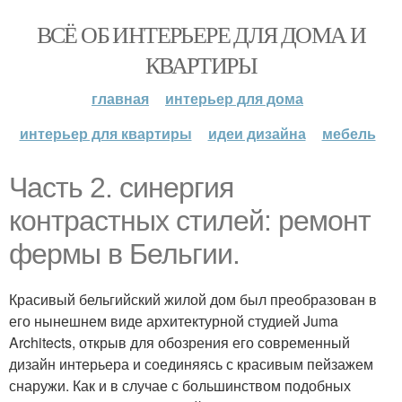
ВСЁ ОБ ИНТЕРЬЕРЕ ДЛЯ ДОМА И
КВАРТИРЫ
главная
интерьер для дома
интерьер для квартиры
идеи дизайна
мебель
Часть 2. синергия
контрастных стилей: ремонт
фермы в Бельгии.
Красивый бельгийский жилой дом был преобразован в
его нынешнем виде архитектурной студией Juma
Architects, открыв для обозрения его современный
дизайн интерьера и соединяясь с красивым пейзажем
снаружи. Как и в случае с большинством подобных