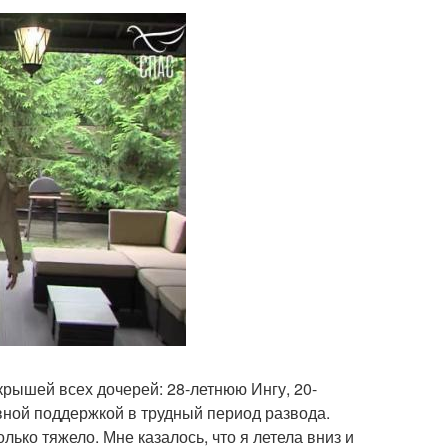
крышей всех дочерей: 28-летнюю Ингу, 20-
ной поддержкой в трудный период развода.
лько тяжело. Мне казалось, что я летела вниз и