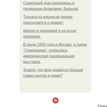
Сказочный дом художницы в
провинции фландрия, Бельгия.
Татьяна из ильинска теперь
просыпается и думает:
Кирпич в прихожей и на кухне
поклеила.
В июле 1959 года в Москве, в парке
"Сокольники", открылась
американская национальная
выставка.
Знаете, что мне нравится больше
самих цветов в доме?
. Пре