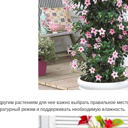
 другим растениям для нее важно выбрать правильное мест
ратурный режим и поддерживать необходимую влажность.