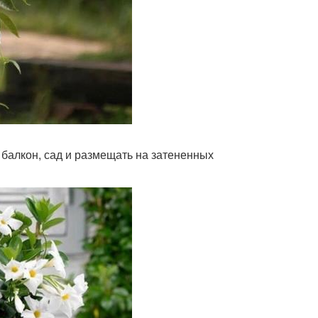
 балкон, сад и размещать на затененных