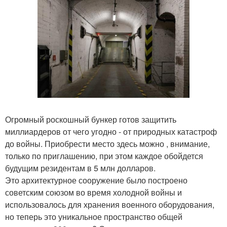
Огромный роскошный бункер готов защитить
миллиардеров от чего угодно - от природных катастроф
до войны. Приобрести место здесь можно , внимание,
только по приглашению, при этом каждое обойдется
будущим резидентам в 5 млн долларов.
Это архитектурное сооружение было построено
советским союзом во время холодной войны и
использовалось для хранения военного оборудования,
но теперь это уникальное пространство общей