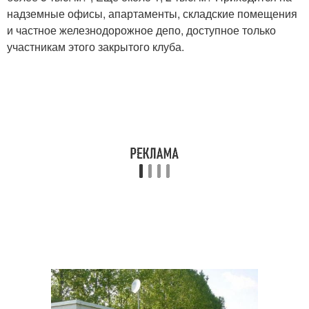
надземные офисы, апартаменты, складские помещения
и частное железнодорожное депо, доступное только
участникам этого закрытого клуба.