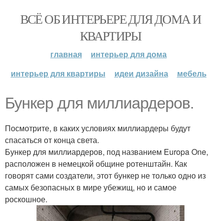
ВСЁ ОБ ИНТЕРЬЕРЕ ДЛЯ ДОМА И
КВАРТИРЫ
главная
интерьер для дома
интерьер для квартиры
идеи дизайна
мебель
Бункер для миллиардеров.
Посмотрите, в каких условиях миллиардеры будут
спасаться от конца света.
Бункер для миллиардеров, под названием Europa One,
расположен в немецкой общине ротенштайн. Как
говорят сами создатели, этот бункер не только одно из
самых безопасных в мире убежищ, но и самое
роскошное.