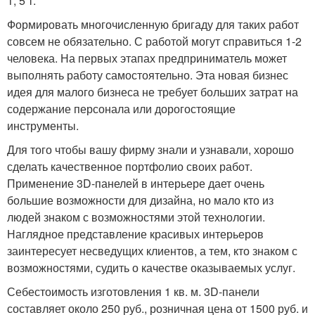
1, 5 т.
Формировать многочисленную бригаду для таких работ
совсем не обязательно. С работой могут справиться 1-2
человека. На первых этапах предприниматель может
выполнять работу самостоятельно. Эта новая бизнес
идея для малого бизнеса не требует больших затрат на
содержание персонала или дорогостоящие
инструменты.
Для того чтобы вашу фирму знали и узнавали, хорошо
сделать качественное портфолио своих работ.
Применение 3D-панелей в интерьере дает очень
большие возможности для дизайна, но мало кто из
людей знаком с возможностями этой технологии.
Наглядное представление красивых интерьеров
заинтересует несведущих клиентов, а тем, кто знаком с
возможностями, судить о качестве оказываемых услуг.
Себестоимость изготовления 1 кв. м. 3D-панели
составляет около 250 руб., розничная цена от 1500 руб. и