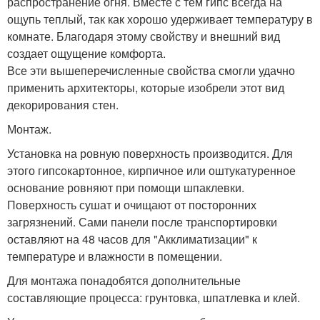
распространение огня. Вместе с тем гипс всегда на
ощупь теплый, так как хорошо удерживает температуру в
комнате. Благодаря этому свойству и внешний вид
создает ощущение комфорта.
Все эти вышеперечисленные свойства смогли удачно
применить архитекторы, которые изобрели этот вид
декорирования стен.
Монтаж.
Установка на ровную поверхность производится. Для
этого гипсокартонное, кирпичное или оштукатуренное
основание ровняют при помощи шпаклевки.
Поверхность сушат и очищают от посторонних
загрязнений. Сами панели после транспортировки
оставляют на 48 часов для "Акклиматизации" к
температуре и влажности в помещении.
Для монтажа понадобятся дополнительные
составляющие процесса: грунтовка, шпатлевка и клей.