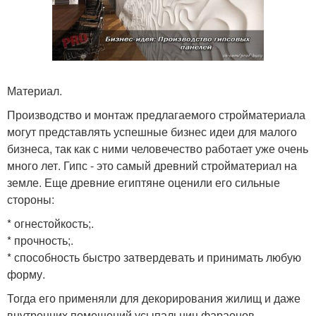
Материал.
Производство и монтаж предлагаемого стройматериала
могут представлять успешные бизнес идеи для малого
бизнеса, так как с ними человечество работает уже очень
много лет. Гипс - это самый древний стройматериал на
земле. Еще древние египтяне оценили его сильные
стороны:
* огнестойкость;.
* прочность;.
* способность быстро затвердевать и принимать любую
форму.
Тогда его применяли для декорирования жилищ и даже
внутренних помещений усыпальниц фараонов.