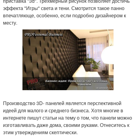
приставка "3d". Трёхмерный рисунок позволяет достичь
эффекта "Игры" света и тени. Смотрится такое панно
впечатляюще, особенно, если подробно дизайнером к
месту.
Производство 3D- панелей является перспективной
идеей для малого и среднего бизнеса. Хотя многие в
интернете пишут статьи на тему о том, что панели можно
изготавливать даже дома, своими руками. Отнеситесь к
этим утверждениям скептически.