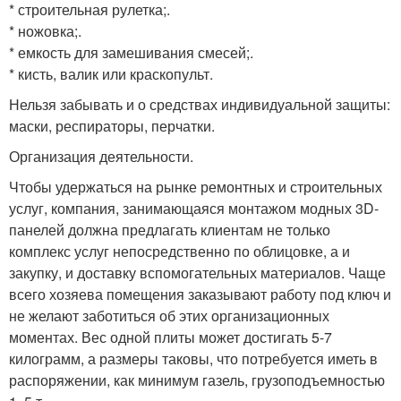
* строительная рулетка;.
* ножовка;.
* емкость для замешивания смесей;.
* кисть, валик или краскопульт.
Нельзя забывать и о средствах индивидуальной защиты:
маски, респираторы, перчатки.
Организация деятельности.
Чтобы удержаться на рынке ремонтных и строительных
услуг, компания, занимающаяся монтажом модных 3D-
панелей должна предлагать клиентам не только
комплекс услуг непосредственно по облицовке, а и
закупку, и доставку вспомогательных материалов. Чаще
всего хозяева помещения заказывают работу под ключ и
не желают заботиться об этих организационных
моментах. Вес одной плиты может достигать 5-7
килограмм, а размеры таковы, что потребуется иметь в
распоряжении, как минимум газель, грузоподъемностью