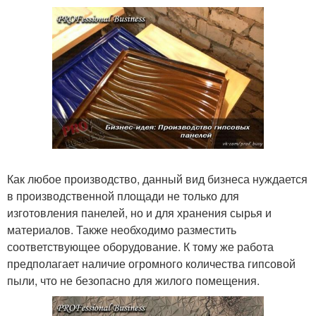
Как любое производство, данный вид бизнеса нуждается
в производственной площади не только для
изготовления панелей, но и для хранения сырья и
материалов. Также необходимо разместить
соответствующее оборудование. К тому же работа
предполагает наличие огромного количества гипсовой
пыли, что не безопасно для жилого помещения.