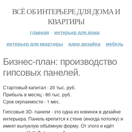
ВСЁ ОБ ИНТЕРЬЕРЕ ДЛЯ ДОМА И
КВАРТИРЫ
главная
интерьер для дома
интерьер для квартиры
идеи дизайна
мебель
Бизнес-план: производство
гипсовых панелей.
Стартовый капитал - 20 тыс. руб.
Прибыль в месяц - 80 тыс. руб.
Срок окупаемости - 1 мес.
Гипсовые 3D- панели - это одна из новинок в дизайне
интерьера. Панель крепится к стене (иногда потолку) и
имеет выпуклую объёмную форму. От этого и идёт