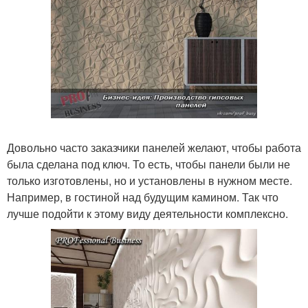
Довольно часто заказчики панелей желают, чтобы работа
была сделана под ключ. То есть, чтобы панели были не
только изготовлены, но и установлены в нужном месте.
Например, в гостиной над будущим камином. Так что
лучше подойти к этому виду деятельности комплексно.