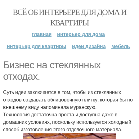
ВСЁ ОБ ИНТЕРЬЕРЕ ДЛЯ ДОМА И
КВАРТИРЫ
главная
интерьер для дома
интерьер для квартиры
идеи дизайна
мебель
Бизнес на стеклянных
отходах.
Суть идеи заключается в том, чтобы из стеклянных
отходов создавать облицовочную плитку, которая бы по
внешнему виду напоминала муранскую.
Технология достаточна проста и доступна даже в
домашних условиях, поскольку используется холодный
способ изготовления этого отделочного материала.