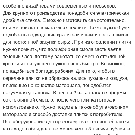
особенно дизайнерами современных интерьеров.
Для крупного производства понадобится электрическая
дробилка стекла. Е можно изготовить самостоятельно,
или же поискать в магазинах техники. Также нужно будет
подобрать подходящие красители и найти поставщиков
для постоянной закупки сырья. При изготовлении плитки
нужно помнить, что полиэфирная смола застывает в
течении часа, поэтому работать со смесью стеклянной
крошки и связующего нужно очень быстро. Возможно,
понадобиться бригада рабочих. Для того, чтобы в
середине плитки не образовывались пузырьки воздуха,
влияющие на качество материала, понадобится
вакуумная установка. В нее на 2 часа ставятся формы
со стеклянной смесью, после чего плитка готова к
использованию. Нужно подумать также об упаковочном
материале и способе доставки плитки к потребителю.
Все оборудование для производства стеклянной плитки
из отходов обойдется не менее чем в 3 тысячи рублей, а