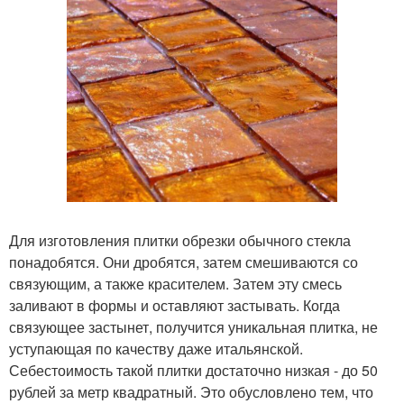
Для изготовления плитки обрезки обычного стекла
понадобятся. Они дробятся, затем смешиваются со
связующим, а также красителем. Затем эту смесь
заливают в формы и оставляют застывать. Когда
связующее застынет, получится уникальная плитка, не
уступающая по качеству даже итальянской.
Себестоимость такой плитки достаточно низкая - до 50
рублей за метр квадратный. Это обусловлено тем, что