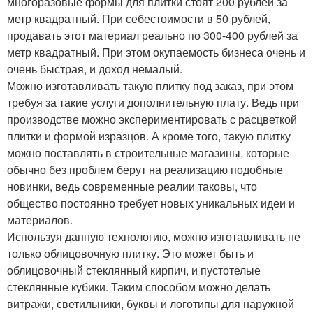
многоразовые формы для плитки стоят 200 рублей за
метр квадратный. При себестоимости в 50 рублей,
продавать этот материал реально по 300-400 рублей за
метр квадратный. При этом окупаемость бизнеса очень и
очень быстрая, и доход немалый.
Можно изготавливать такую плитку под заказ, при этом
требуя за такие услуги дополнительную плату. Ведь при
производстве можно экспериментировать с расцветкой
плитки и формой изразцов. А кроме того, такую плитку
можно поставлять в строительные магазины, которые
обычно без проблем берут на реализацию подобные
новинки, ведь современные реалии таковы, что
общество постоянно требует новых уникальных идеи и
материалов.
Используя данную технологию, можно изготавливать не
только облицовочную плитку. Это может быть и
облицовочный стеклянный кирпич, и пустотелые
стеклянные кубики. Таким способом можно делать
витражи, светильники, буквы и логотипы для наружной