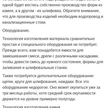
одной будет вестись собственно производство форм из
камня, а в другом - их шлифовка. Обратите внимание,
что для производства изделий необходим водопровод и
канализационные стоки.
Оборудование.
Технология изготовления материала сравнительно
простая и специального оборудования не потребует.
Прежде всего, вам понадобятся емкости для
замешивания смеси, дрели с различными насадками,
чтобы довести смесь до нужного состояния, формы для
заливания и шлифовальные станки.
Также потребуется дополнительное оборудование:
щетки, круги для шлифования, наждаки. Все это
оборудование недорогое. Оно может окупиться уже за
три месяца работы, хотя средний срок окупаемости
держится на уровне примерно полугода.
Технология изготовления камня.