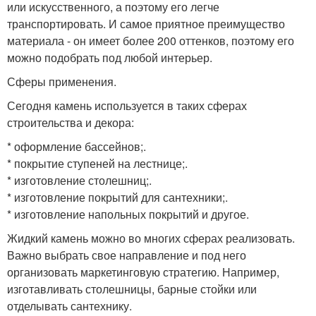
или искусственного, а поэтому его легче
транспортировать. И самое приятное преимущество
материала - он имеет более 200 оттенков, поэтому его
можно подобрать под любой интерьер.
Сферы применения.
Сегодня камень используется в таких сферах
строительства и декора:
* оформление бассейнов;.
* покрытие ступеней на лестнице;.
* изготовление столешниц;.
* изготовление покрытий для сантехники;.
* изготовление напольных покрытий и другое.
Жидкий камень можно во многих сферах реализовать.
Важно выбрать свое направление и под него
организовать маркетинговую стратегию. Например,
изготавливать столешницы, барные стойки или
отделывать сантехнику.