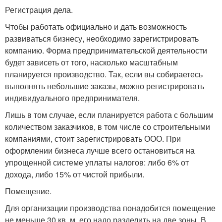
Регистрация дела.
Чтобы работать официально и дать возможность
развиваться бизнесу, необходимо зарегистрировать
компанию. Форма предпринимательской деятельности
будет зависеть от того, насколько масштабным
планируется производство. Так, если вы собираетесь
выполнять небольшие заказы, можно регистрировать
индивидуального предпринимателя.
Лишь в том случае, если планируется работа с большим
количеством заказчиков, в том числе со строительными
компаниями, стоит зарегистрировать ООО. При
оформлении бизнеса лучше всего остановиться на
упрощенной системе уплаты налогов: либо 6% от
дохода, либо 15% от чистой прибыли.
Помещение.
Для организации производства понадобится помещение
не меньше 30 кв. м. его надо разделить на две зоны. В