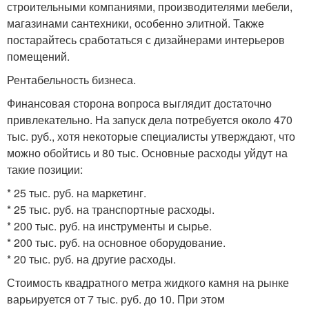
строительными компаниями, производителями мебели,
магазинами сантехники, особенно элитной. Также
постарайтесь сработаться с дизайнерами интерьеров
помещений.
Рентабельность бизнеса.
Финансовая сторона вопроса выглядит достаточно
привлекательно. На запуск дела потребуется около 470
тыс. руб., хотя некоторые специалисты утверждают, что
можно обойтись и 80 тыс. Основные расходы уйдут на
такие позиции:
* 25 тыс. руб. на маркетинг.
* 25 тыс. руб. на транспортные расходы.
* 200 тыс. руб. на инструменты и сырье.
* 200 тыс. руб. на основное оборудование.
* 20 тыс. руб. на другие расходы.
Стоимость квадратного метра жидкого камня на рынке
варьируется от 7 тыс. руб. до 10. При этом