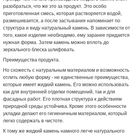
разобраться, что же это за продукт. Это особо
приготовленная смесь, которая растворяется водой,
размешивается, а после застывания напоминает по
структура и виду натуральный камень. В зависимости от
того, какое изделие необходимо, ему заранее придается
нужная форма. Затем камень можно вплоть до
зеркального блеска шлифовать.
Преимущества продукта.
Но схожесть с натуральным материалом и возможность
отлить любую форму - не единственные преимущества,
которые имеет жидкий камень. Его можно использовать
как для внутренней отделки помещений, так и для
фасадных работ. Его плотная структура к действиям
природной среды устойчива. Кроме этого особенности
укладки делают его гигиеничным материалом, который
легко содержать в чистоте.
К тому же жидкий камень намного легче натурального