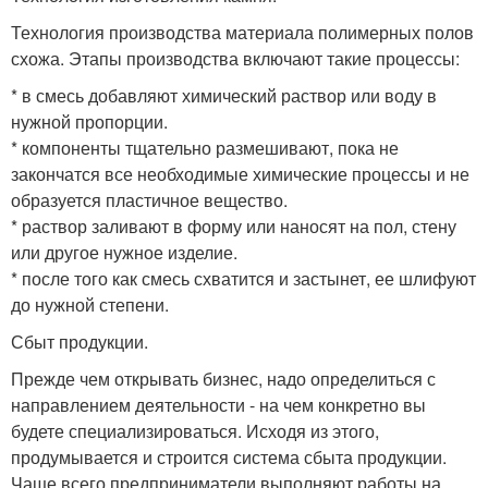
Технология производства материала полимерных полов
схожа. Этапы производства включают такие процессы:
* в смесь добавляют химический раствор или воду в
нужной пропорции.
* компоненты тщательно размешивают, пока не
закончатся все необходимые химические процессы и не
образуется пластичное вещество.
* раствор заливают в форму или наносят на пол, стену
или другое нужное изделие.
* после того как смесь схватится и застынет, ее шлифуют
до нужной степени.
Сбыт продукции.
Прежде чем открывать бизнес, надо определиться с
направлением деятельности - на чем конкретно вы
будете специализироваться. Исходя из этого,
продумывается и строится система сбыта продукции.
Чаще всего предприниматели выполняют работы на