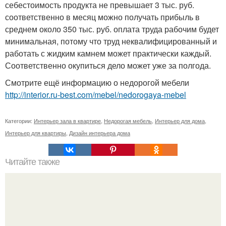
себестоимость продукта не превышает 3 тыс. руб.
соответственно в месяц можно получать прибыль в
среднем около 350 тыс. руб. оплата труда рабочим будет
минимальная, потому что труд неквалифицированный и
работать с жидким камнем может практически каждый.
Соответственно окупиться дело может уже за полгода.
Смотрите ещё информацию о недорогой мебели
http://interior.ru-best.com/mebel/nedorogaya-mebel
Категории:
Интерьер зала в квартире
,
Недорогая мебель
,
Интерьер для дома
,
Интерьер для квартиры
,
Дизайн интерьера дома
Читайте также