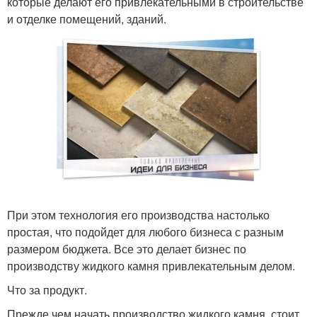
которые делают его привлекательными в строительстве
и отделке помещений, зданий.
При этом технология его производства настолько
простая, что подойдет для любого бизнеса с разным
размером бюджета. Все это делает бизнес по
производству жидкого камня привлекательным делом.
Что за продукт.
Прежде чем начать производство жидкого камня, стоит