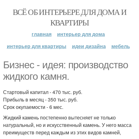
ВСЁ ОБ ИНТЕРЬЕРЕ ДЛЯ ДОМА И
КВАРТИРЫ
главная
интерьер для дома
интерьер для квартиры
идеи дизайна
мебель
Бизнес - идея: производство
жидкого камня.
Стартовый капитал - 470 тыс. руб.
Прибыль в месяц - 350 тыс. руб.
Срок окупаемости - 6 мес.
Жидкий камень постепенно вытесняет не только
натуральный, но и искусственный камень. У него масса
преимуществ перед каждым из этих видов камней,