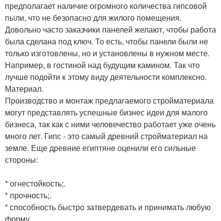
предполагает наличие огромного количества гипсовой
пыли, что не безопасно для жилого помещения.
Довольно часто заказчики панелей желают, чтобы работа
была сделана под ключ. То есть, чтобы панели были не
только изготовлены, но и установлены в нужном месте.
Например, в гостиной над будущим камином. Так что
лучше подойти к этому виду деятельности комплексно.
Материал.
Производство и монтаж предлагаемого стройматериала
могут представлять успешные бизнес идеи для малого
бизнеса, так как с ними человечество работает уже очень
много лет. Гипс - это самый древний стройматериал на
земле. Еще древние египтяне оценили его сильные
стороны:
* огнестойкость;.
* прочность;.
* способность быстро затвердевать и принимать любую
форму.