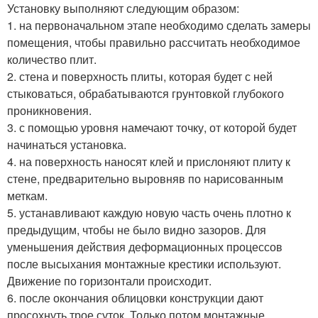
Установку выполняют следующим образом:
1. на первоначальном этапе необходимо сделать замеры
помещения, чтобы правильно рассчитать необходимое
количество плит.
2. стена и поверхность плиты, которая будет с ней
стыковаться, обрабатываются грунтовкой глубокого
проникновения.
3. с помощью уровня намечают точку, от которой будет
начинаться установка.
4. на поверхность наносят клей и прислоняют плиту к
стене, предварительно выровняв по нарисованным
меткам.
5. устанавливают каждую новую часть очень плотно к
предыдущим, чтобы не было видно зазоров. Для
уменьшения действия деформационных процессов
после высыхания монтажные крестики используют.
Движение по горизонтали происходит.
6. после окончания облицовки конструкции дают
просохнуть трое суток. Только потом монтажные