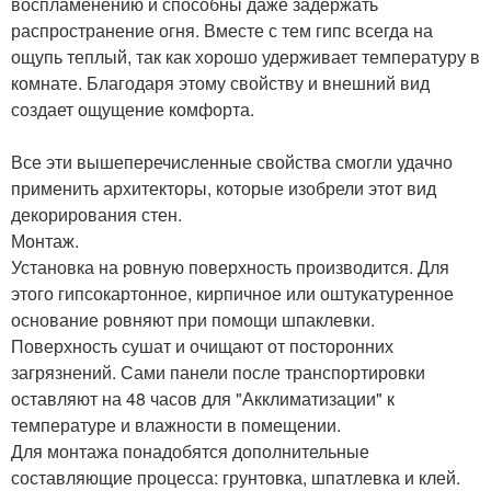
воспламенению и способны даже задержать
распространение огня. Вместе с тем гипс всегда на
ощупь теплый, так как хорошо удерживает температуру в
комнате. Благодаря этому свойству и внешний вид
создает ощущение комфорта.
Все эти вышеперечисленные свойства смогли удачно
применить архитекторы, которые изобрели этот вид
декорирования стен.
Монтаж.
Установка на ровную поверхность производится. Для
этого гипсокартонное, кирпичное или оштукатуренное
основание ровняют при помощи шпаклевки.
Поверхность сушат и очищают от посторонних
загрязнений. Сами панели после транспортировки
оставляют на 48 часов для "Акклиматизации" к
температуре и влажности в помещении.
Для монтажа понадобятся дополнительные
составляющие процесса: грунтовка, шпатлевка и клей.