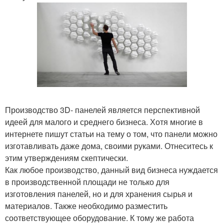
Производство 3D- панелей является перспективной
идеей для малого и среднего бизнеса. Хотя многие в
интернете пишут статьи на тему о том, что панели можно
изготавливать даже дома, своими руками. Отнеситесь к
этим утверждениям скептически.
Как любое производство, данный вид бизнеса нуждается
в производственной площади не только для
изготовления панелей, но и для хранения сырья и
материалов. Также необходимо разместить
соответствующее оборудование. К тому же работа