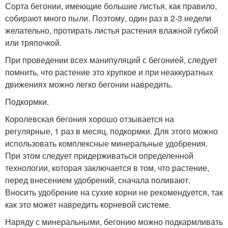
Сорта бегонии, имеющие большие листья, как правило,
собирают много пыли. Поэтому, один раз в 2-3 недели
желательно, протирать листья растения влажной губкой
или тряпочкой.
При проведении всех манипуляций с бегонией, следует
помнить, что растение это хрупкое и при неаккуратных
движениях можно легко бегонии навредить.
Подкормки.
Королевская бегония хорошо отзывается на
регулярные, 1 раз в месяц, подкормки. Для этого можно
использовать комплексные минеральные удобрения.
При этом следует придерживаться определенной
технологии, которая заключается в том, что растение,
перед внесением удобрений, сначала поливают.
Вносить удобрение на сухие корни не рекомендуется, так
как это может навредить корневой системе.
Наряду с минеральными, бегонию можно подкармливать