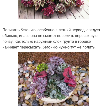
Поливать бегонию, особенно в летний период, следует
обильно, иначе она не сможет пережить пересохшую
почву. Как только наружный слой грунта в горшке
начинает пересыхать, бегонию нужно тут же полить.