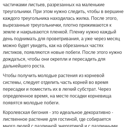
частичками листьев, разрезанных на маленькие
треугольники. При этом нужно следить, чтобы в вершине
каждого треугольника находилась жилка. После этого,
вырезанные треугольнички, плотно прижимаются к
земле и накрываются пленкой. Пленку нужно каждый
день поднимать для проветривания, а уже через месяц
можно будет увидеть, как на обрезанных частях
листиков, появляются новые побеги. После этого нужно
дождаться, чтобы они окрепли и пересадить для
дальнейшего роста.
Чтобы получить молодые растения из корневой
системы, следует отделить часть корней во время
пересадки и поместить их в легкий субстрат. Через
определенное время, на месте посадки корневища
появятся молодые побеги.
Королевская бегония - это идеальное декоративно -
лиственное растение для гостиной, где собирается
много людей с различной энергетикой и с различными