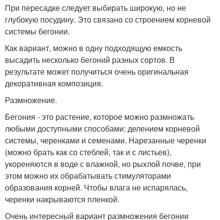
При пересадке следует выбирать широкую, но не
глубокую посудину. Это связано со строением корневой
системы бегонии.
Как вариант, можно в одну подходящую емкость
высадить несколько бегоний разных сортов. В
результате может получиться очень оригинальная
декоративная композиция.
Размножение.
Бегония - это растение, которое можно размножать
любыми доступными способами: делением корневой
системы, черенками и семенами. Нарезанные черенки
(можно брать как со стеблей, так и с листьев),
укореняются в воде с влажной, но рыхлой почве, при
этом можно их обрабатывать стимуляторами
образования корней. Чтобы влага не испарялась,
черенки накрываются пленкой.
Очень интересный вариант размножения бегонии