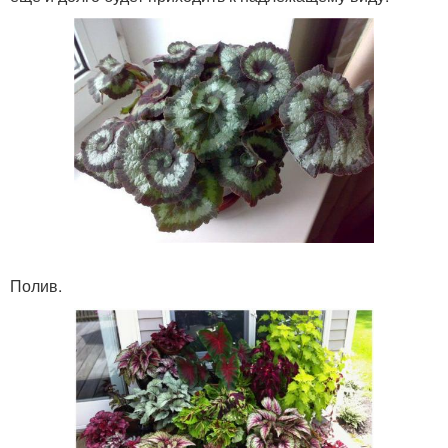
Полив.