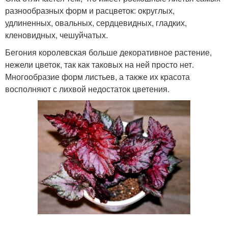
разнообразных форм и расцветок: округлых,
удлиненных, овальных, сердцевидных, гладких,
кленовидных, чешуйчатых.
Бегония королевская больше декоративное растение,
нежели цветок, так как таковых на ней просто нет.
Многообразие форм листьев, а также их красота
восполняют с лихвой недостаток цветения.