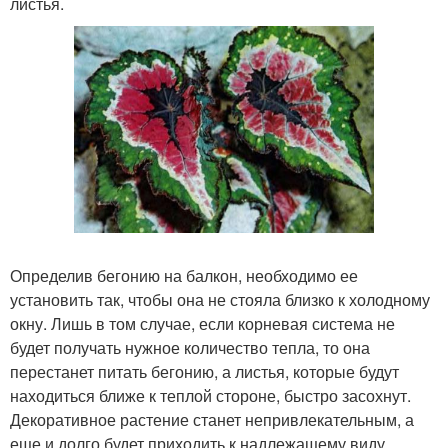
листья.
Определив бегонию на балкон, необходимо ее
установить так, чтобы она не стояла близко к холодному
окну. Лишь в том случае, если корневая система не
будет получать нужное количество тепла, то она
перестанет питать бегонию, а листья, которые будут
находиться ближе к теплой стороне, быстро засохнут.
Декоративное растение станет непривлекательным, а
еще и долго будет приходить к надлежащему виду.