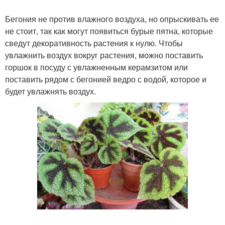
Бегония не против влажного воздуха, но опрыскивать ее
не стоит, так как могут появиться бурые пятна, которые
сведут декоративность растения к нулю. Чтобы
увлажнить воздух вокруг растения, можно поставить
горшок в посуду с увлажненным керамзитом или
поставить рядом с бегонией ведро с водой, которое и
будет увлажнять воздух.