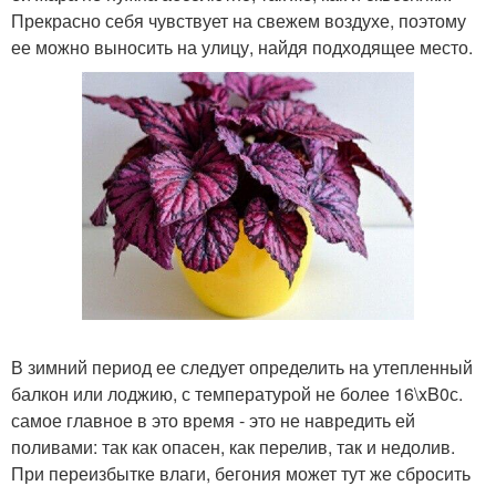
Прекрасно себя чувствует на свежем воздухе, поэтому
ее можно выносить на улицу, найдя подходящее место.
В зимний период ее следует определить на утепленный
балкон или лоджию, с температурой не более 16\xB0с.
самое главное в это время - это не навредить ей
поливами: так как опасен, как перелив, так и недолив.
При переизбытке влаги, бегония может тут же сбросить