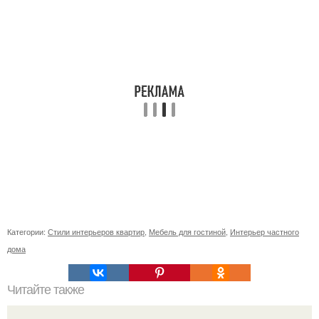
Категории:
Стили интерьеров квартир
,
Мебель для гостиной
,
Интерьер частного
дома
Читайте также