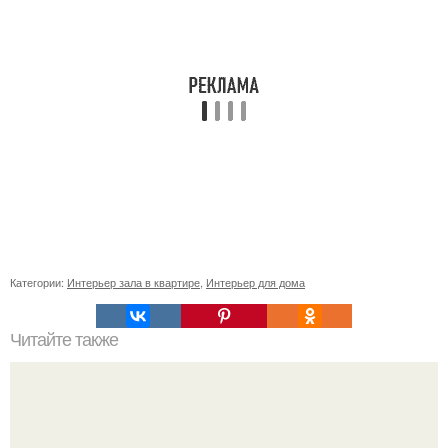
Категории:
Интерьер зала в квартире
,
Интерьер для дома
Читайте также