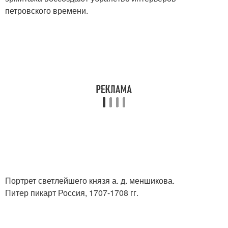
петровского времени.
Портрет светлейшего князя а. д. меншикова.
Питер пикарт Россия, 1707-1708 гг.