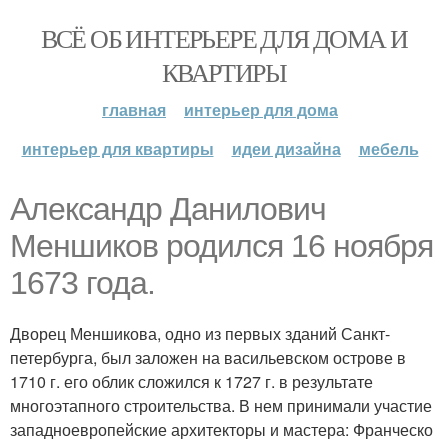
ВСЁ ОБ ИНТЕРЬЕРЕ ДЛЯ ДОМА И
КВАРТИРЫ
главная
интерьер для дома
интерьер для квартиры
идеи дизайна
мебель
Александр Данилович
Меншиков родился 16 ноября
1673 года.
Дворец Меншикова, одно из первых зданий Санкт-
петербурга, был заложен на васильевском острове в
1710 г. его облик сложился к 1727 г. в результате
многоэтапного строительства. В нем принимали участие
западноевропейские архитекторы и мастера: Франческо