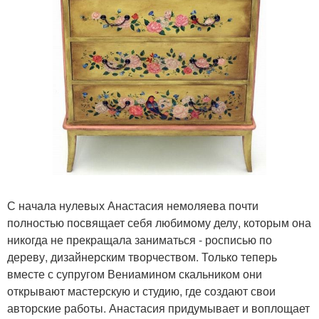
С начала нулевых Анастасия немоляева почти
полностью посвящает себя любимому делу, которым она
никогда не прекращала заниматься - росписью по
дереву, дизайнерским творчеством. Только теперь
вместе с супругом Вениамином скальником они
открывают мастерскую и студию, где создают свои
авторские работы. Анастасия придумывает и воплощает