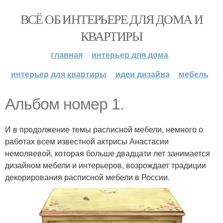
ВСЁ ОБ ИНТЕРЬЕРЕ ДЛЯ ДОМА И
КВАРТИРЫ
главная
интерьер для дома
интерьер для квартиры
идеи дизайна
мебель
Альбом номер 1.
И в продолжение темы расписной мебели, немного о
работах всем известной актрисы Анастасии
немоляевой, которая больше двадцати лет занимается
дизайном мебели и интерьеров, возрождает традиции
декорирования расписной мебели в России.