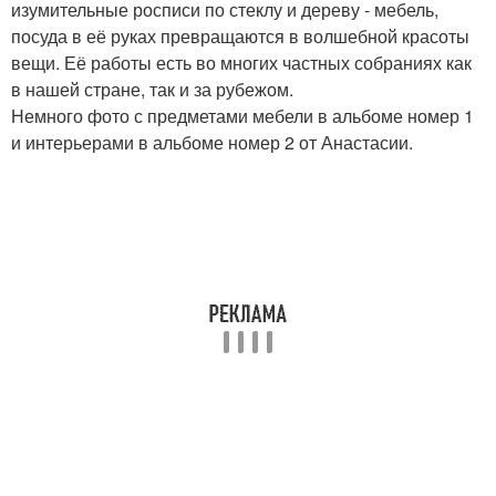
изумительные росписи по стеклу и дереву - мебель,
посуда в её руках превращаются в волшебной красоты
вещи. Её работы есть во многих частных собраниях как
в нашей стране, так и за рубежом.
Немного фото с предметами мебели в альбоме номер 1
и интерьерами в альбоме номер 2 от Анастасии.