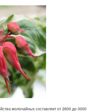
ства молочайных составляет от 2600 до 3000