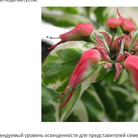
ендуемый уровень освещенности для представителей семей