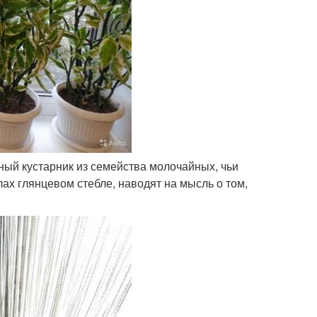
ный кустарник из семейства молочайных, чьи
ах глянцевом стебле, наводят на мысль о том,