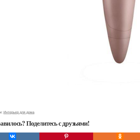
и:
Интерьер для дома
авилось? Поделитесь с друзьями!