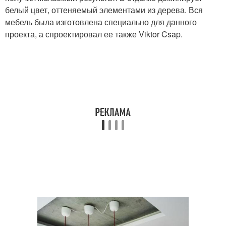
белый цвет, оттеняемый элементами из дерева. Вся
мебель была изготовлена специально для данного
проекта, а спроектировал ее также Viktor Csap.