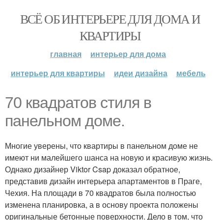
ВСЁ ОБ ИНТЕРЬЕРЕ ДЛЯ ДОМА И
КВАРТИРЫ
главная
интерьер для дома
интерьер для квартиры
идеи дизайна
мебель
70 квадратов стиля в
панельном доме.
Многие уверены, что квартиры в панельном доме не
имеют ни малейшего шанса на новую и красивую жизнь.
Однако дизайнер Viktor Csap доказал обратное,
представив дизайн интерьера апартаментов в Праге,
Чехия. На площади в 70 квадратов была полностью
изменена планировка, а в основу проекта положены
оригинальные бетонные поверхности. Дело в том, что