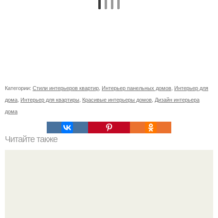
Категории:
Стили интерьеров квартир
,
Интерьер панельных домов
,
Интерьер для
дома
,
Интерьер для квартиры
,
Красивые интерьеры домов
,
Дизайн интерьера
дома
Читайте также