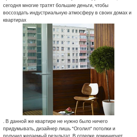
сегодня многие тратят большие деньги, чтобы
воссоздать индустриальную атмосферу в своих домах и
квартирах
. В данной же квартире не нужно было ничего
придумывать, дизайнер лишь "Оголил" потолки и
получил желаемый результат. В отделке доминирует