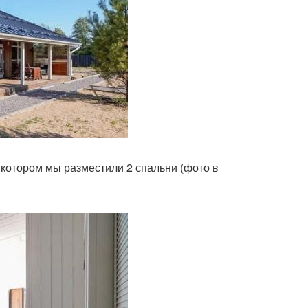
котором мы разместили 2 спальни (фото в