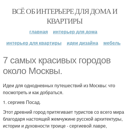
ВСЁ ОБ ИНТЕРЬЕРЕ ДЛЯ ДОМА И
КВАРТИРЫ
главная
интерьер для дома
интерьер для квартиры
идеи дизайна
мебель
7 самых красивых городов
около Москвы.
Идеи для однодневных путешествий из Москвы: что
посмотреть и как добраться.
1. сергиев Посад.
Этот древний город притягивает туристов со всего мира
благодаря настоящей жемчужине русской архитектуры,
истории и духовности троице - сергиевой лавре,