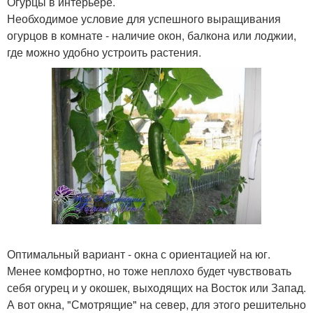
Огурцы в интерьере.
Необходимое условие для успешного выращивания
огурцов в комнате - наличие окон, балкона или лоджии,
где можно удобно устроить растения.
Оптимальный вариант - окна с ориентацией на юг.
Менее комфортно, но тоже неплохо будет чувствовать
себя огурец и у окошек, выходящих на Восток или Запад.
А вот окна, "Смотрящие" на север, для этого решительно