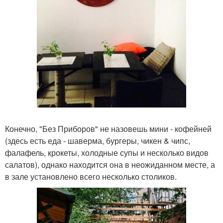
Конечно, "Без Приборов" не назовешь мини - кофейней
(здесь есть еда - шаверма, бургеры, чикен & чипс,
фалафель, крокеты, холодные супы и несколько видов
салатов), однако находится она в неожиданном месте, а
в зале установлено всего несколько столиков.