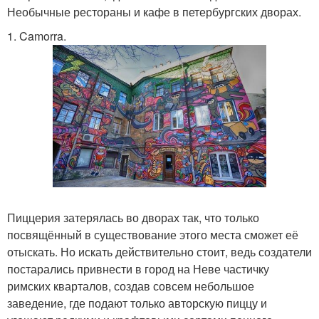
Необычные рестораны и кафе в петербургских дворах.
1. Camorra.
Пиццерия затерялась во дворах так, что только
посвящённый в существование этого места сможет её
отыскать. Но искать действительно стоит, ведь создатели
постарались привнести в город на Неве частичку
римских кварталов, создав совсем небольшое
заведение, где подают только авторскую пиццу и