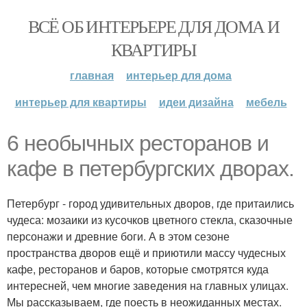
ВСЁ ОБ ИНТЕРЬЕРЕ ДЛЯ ДОМА И
КВАРТИРЫ
главная
интерьер для дома
интерьер для квартиры
идеи дизайна
мебель
6 необычных ресторанов и
кафе в петербургских дворах.
Петербург - город удивительных дворов, где притаились
чудеса: мозаики из кусочков цветного стекла, сказочные
персонажи и древние боги. А в этом сезоне
пространства дворов ещё и приютили массу чудесных
кафе, ресторанов и баров, которые смотрятся куда
интересней, чем многие заведения на главных улицах.
Мы рассказываем, где поесть в неожиданных местах.