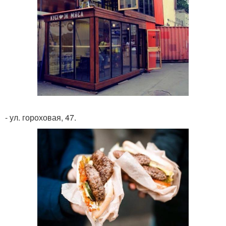
- ул. гороховая, 47.