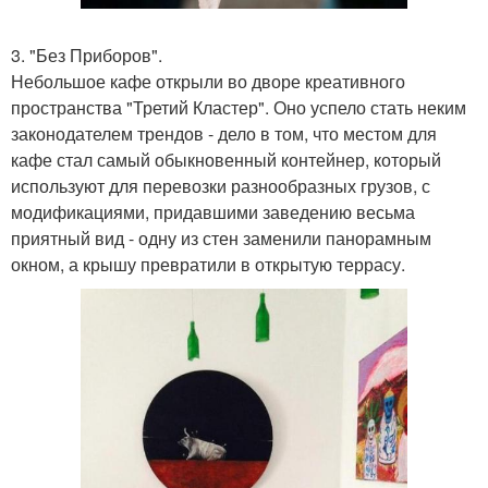
3. "Без Приборов".
Небольшое кафе открыли во дворе креативного
пространства "Третий Кластер". Оно успело стать неким
законодателем трендов - дело в том, что местом для
кафе стал самый обыкновенный контейнер, который
используют для перевозки разнообразных грузов, с
модификациями, придавшими заведению весьма
приятный вид - одну из стен заменили панорамным
окном, а крышу превратили в открытую террасу.