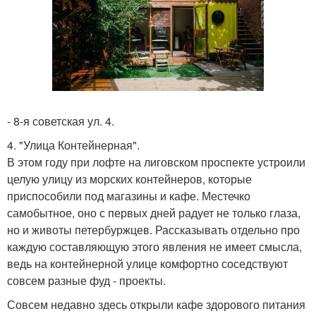
- 8-я советская ул. 4.
4. "Улица Контейнерная".
В этом году при лофте на лиговском проспекте устроили
целую улицу из морских контейнеров, которые
приспособили под магазины и кафе. Местечко
самобытное, оно с первых дней радует не только глаза,
но и животы петербуржцев. Рассказывать отдельно про
каждую составляющую этого явления не имеет смысла,
ведь на контейнерной улице комфортно соседствуют
совсем разные фуд - проекты.
Совсем недавно здесь открыли кафе здорового питания