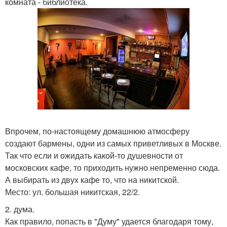
комната - библиотека.
Впрочем, по-настоящему домашнюю атмосферу
создают бармены, одни из самых приветливых в Москве.
Так что если и ожидать какой-то душевности от
московских кафе, то приходить нужно непременно сюда.
А выбирать из двух кафе то, что на никитской.
Место: ул. большая никитская, 22/2.
2. дума.
Как правило, попасть в "Думу" удается благодаря тому,