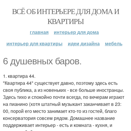
ВСЁ ОБ ИНТЕРЬЕРЕ ДЛЯ ДОМА И
КВАРТИРЫ
главная
интерьер для дома
интерьер для квартиры
идеи дизайна
мебель
6 душевных баров.
1. квартира 44.
"Квартира 44" существует давно, поэтому здесь есть
своя публика, а из новеньких - все больше иностранцы.
Здесь тихо и спокойно почти всегда, по вечерам играют
на пианино (хотя штатный музыкант заканчивает в 23:
00, порой его место занимает кто-то из гостей, благо
консерватория совсем рядом. Домашнее название
поддерживает интерьер - есть и комната - кухня, и