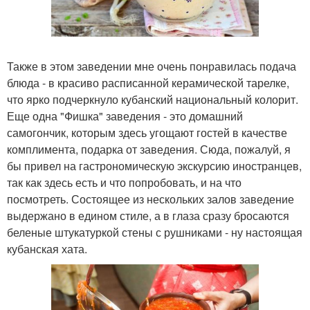
Также в этом заведении мне очень понравилась подача
блюда - в красиво расписанной керамической тарелке,
что ярко подчеркнуло кубанский национальный колорит.
Еще одна "Фишка" заведения - это домашний
самогончик, которым здесь угощают гостей в качестве
комплимента, подарка от заведения. Сюда, пожалуй, я
бы привел на гастрономическую экскурсию иностранцев,
так как здесь есть и что попробовать, и на что
посмотреть. Состоящее из нескольких залов заведение
выдержано в едином стиле, а в глаза сразу бросаются
беленые штукатуркой стены с рушниками - ну настоящая
кубанская хата.