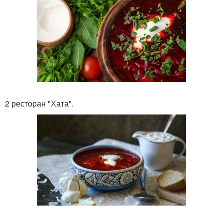
2 ресторан "Хата".