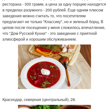
ресторана - 300 грамм, а цена за одну порцию находится
в пределах разумного - 200 рублей. Еще одним плюсом
заведения можно считать то, что посетителям
предлагают не только "Классику", но и зеленый борщ. В
целом после посещения у меня сложилось впечатление,
что "Дом Русской Кухни" - это заведение с приятной
атмосферой и хорошим обслуживанием.
Краснодар, северная (центральный), 28.