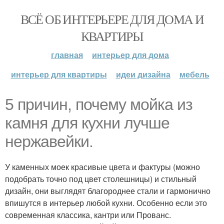
ВСЁ ОБ ИНТЕРЬЕРЕ ДЛЯ ДОМА И
КВАРТИРЫ
главная
интерьер для дома
интерьер для квартиры
идеи дизайна
мебель
5 причин, почему мойка из
камня для кухни лучше
нержавейки.
У каменных моек красивые цвета и фактуры (можно
подобрать точно под цвет столешницы) и стильный
дизайн, они выглядят благороднее стали и гармонично
впишутся в интерьер любой кухни. Особенно если это
современная классика, кантри или Прованс.