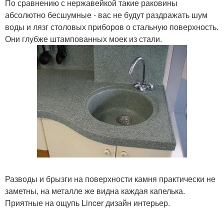
По сравнению с нержавейкой такие раковины
абсолютно бесшумные - вас не будут раздражать шум
воды и лязг столовых приборов о стальную поверхность.
Они глубже штампованных моек из стали.
Разводы и брызги на поверхности камня практически не
заметны, на металле же видна каждая капелька.
Приятные на ощупь Lincer дизайн интерьер.