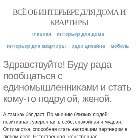
ВСЁ ОБ ИНТЕРЬЕРЕ ДЛЯ ДОМА И
КВАРТИРЫ
главная
интерьер для дома
интерьер для квартиры
идеи дизайна
мебель
Здравствуйте! Буду рада
пообщаться с
единомышленниками и стать
кому-то подругой, женой.
А там как бог даст! По мнению близких людей:
позитивная, уверенная в себе, спокойная и мудрая.
Оптимистка, способная стать настоящим партнером в
любом деле. Естественная, женственная,