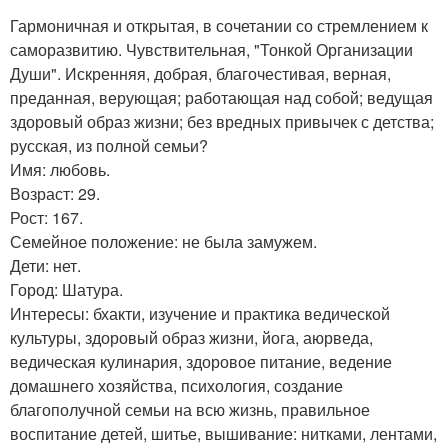
Гармоничная и открытая, в сочетании со стремлением к
саморазвитию. Чувствительная, "Тонкой Организации
Души". Искренняя, добрая, благочестивая, верная,
преданная, верующая; работающая над собой; ведущая
здоровый образ жизни; без вредных привычек с детства;
русская, из полной семьи?
Имя: любовь.
Возраст: 29.
Рост: 167.
Семейное положение: не была замужем.
Дети: нет.
Город: Шатура.
Интересы: бхакти, изучение и практика ведической
культуры, здоровый образ жизни, йога, аюрведа,
ведическая кулинария, здоровое питание, ведение
домашнего хозяйства, психология, создание
благополучной семьи на всю жизнь, правильное
воспитание детей, шитье, вышивание: нитками, лентами,