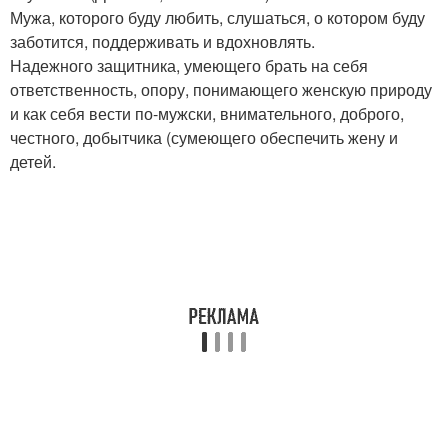
Мужа, которого буду любить, слушаться, о котором буду
заботится, поддерживать и вдохновлять.
Надежного защитника, умеющего брать на себя
ответственность, опору, понимающего женскую природу
и как себя вести по-мужски, внимательного, доброго,
честного, добытчика (сумеющего обеспечить жену и
детей.