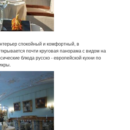
Интерьер спокойный и комфортный, в
ткрывается почти круговая панорама с видом на
ссические блюда русско - европейской кухни по
икры.