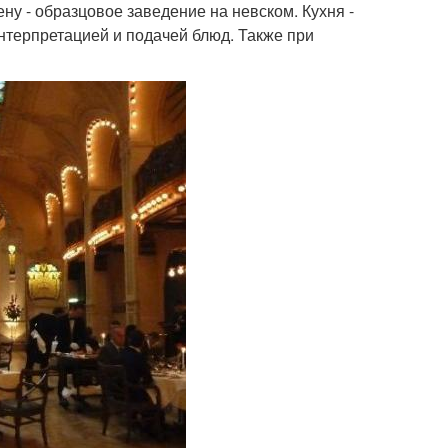
ну - образцовое заведение на невском. Кухня -
нтерпретацией и подачей блюд. Также при