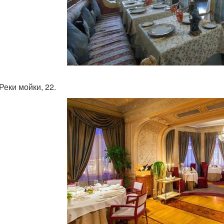
 Реки мойки, 22.