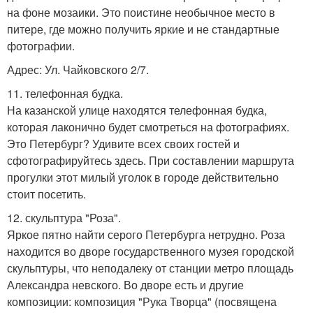
на фоне мозаики. Это поистине необычное место в
питере, где можно получить яркие и не стандартные
фотографии.
Адрес: Ул. Чайковского 2/7.
11. телефонная будка.
На казанской улице находятся телефонная будка,
которая лаконично будет смотреться на фотографиях.
Это Петербург? Удивите всех своих гостей и
сфотографируйтесь здесь. При составлении маршрута
прогулки этот милый уголок в городе действительно
стоит посетить.
12. скульптура "Роза".
Яркое пятно найти серого Петербурга нетрудно. Роза
находится во дворе государственного музея городской
скульптуры, что неподалеку от станции метро площадь
Александра невского. Во дворе есть и другие
композиции: композиция "Рука Творца" (посвящена