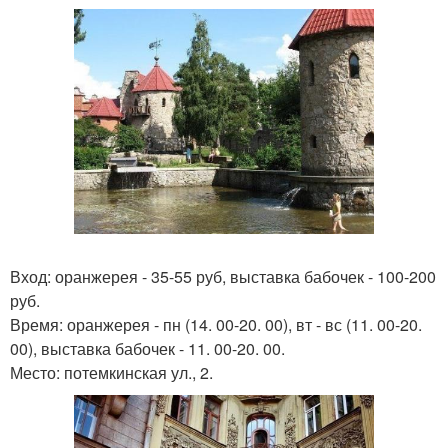
Вход: оранжерея - 35-55 руб, выставка бабочек - 100-200
руб.
Время: оранжерея - пн (14. 00-20. 00), вт - вс (11. 00-20.
00), выставка бабочек - 11. 00-20. 00.
Место: потемкинская ул., 2.