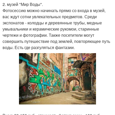
2. музей "Мир Воды".
Фотосессию можно начинать прямо со входа в музей,
вас ждут сотни увлекательных предметов. Среди
экспонатов - колодцы и деревянные трубы, медные
умывальники и керамические рукомои, старинные
чертежи и фотографии. Также посетители могут
совершить путешествие под землей, повторяющее путь
воды. Есть где разгуляться фантазии.