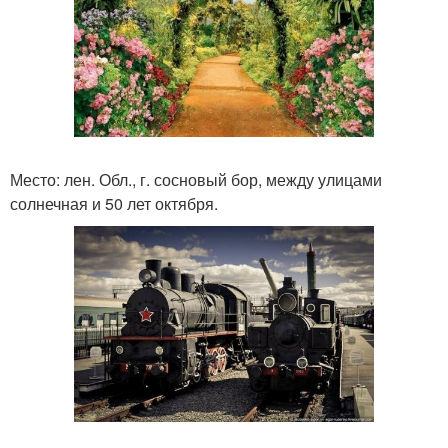
Место: лен. Обл., г. сосновый бор, между улицами
солнечная и 50 лет октября.