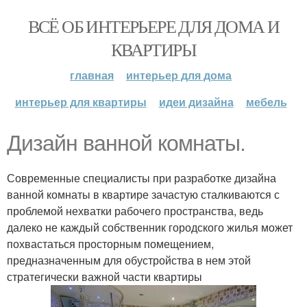
ВСЁ ОБ ИНТЕРЬЕРЕ ДЛЯ ДОМА И
КВАРТИРЫ
главная
интерьер для дома
интерьер для квартиры
идеи дизайна
мебель
Дизайн ванной комнаты.
Современные специалисты при разработке дизайна
ванной комнаты в квартире зачастую сталкиваются с
проблемой нехватки рабочего пространства, ведь
далеко не каждый собственник городского жилья может
похвастаться просторным помещением,
предназначенным для обустройства в нем этой
стратегически важной части квартиры