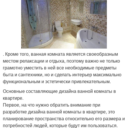
. Кроме того, ванная комната является своеобразным
местом релаксации и отдыха, поэтому важно не только
грамотно уместить в ней все необходимые предметы
быта и сантехники, но и сделать интерьер максимально
функциональным и эстетически привлекательным.
Основные составляющие дизайна ванной комнаты в
квартире.
Первое, на что нужно обратить внимание при
разработке дизайна ванной комнаты в квартире, это
планирование пространства относительно его размера и
потребностей людей, которые будут им пользоваться.