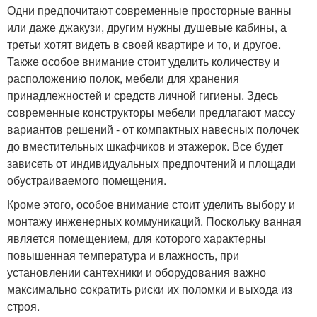
Одни предпочитают современные просторные ванны
или даже джакузи, другим нужны душевые кабины, а
третьи хотят видеть в своей квартире и то, и другое.
Также особое внимание стоит уделить количеству и
расположению полок, мебели для хранения
принадлежностей и средств личной гигиены. Здесь
современные конструкторы мебели предлагают массу
вариантов решений - от компактных навесных полочек
до вместительных шкафчиков и этажерок. Все будет
зависеть от индивидуальных предпочтений и площади
обустраиваемого помещения.
Кроме этого, особое внимание стоит уделить выбору и
монтажу инженерных коммуникаций. Поскольку ванная
является помещением, для которого характерны
повышенная температура и влажность, при
установлении сантехники и оборудования важно
максимально сократить риски их поломки и выхода из
строя.