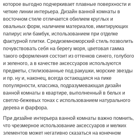
которое выгодно подчеркивает плавные поверхности и
четкие линии интерьера. Дизайн ванной комнаты в
восточном стиле отличается обилием круглых и
овальных форм, наличием материалов, имитирующих
папирус или бамбук, использованием при отделке
фактурной плитки. Средиземноморский стиль позволить
почувствовать себя на берегу моря, цветовая гамма
такого оформления состоит из оттенков синего, голубого
и зеленого, а в качестве аксессуаров используются
предметы, стилизованные под ракушки, морские звезды
и пр. ну и, наконец, всегда остающаяся на пике
популярности, классика, подразумевающая дизайн
ванной комнаты в квартире, выполненный в белых и
светло-бежевых тонах с использованием натурального
дерева и фарфора.
При дизайне интерьера ванной комнаты важно помнить,
что чрезмерное использование аксессуаров и мелких
элементов может негативно сказаться на конечном