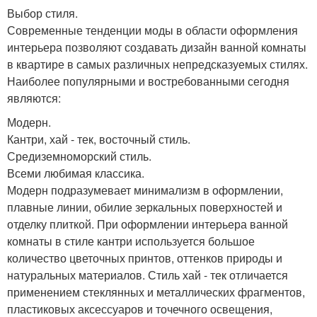
Выбор стиля.
Современные тенденции моды в области оформления
интерьера позволяют создавать дизайн ванной комнаты
в квартире в самых различных непредсказуемых стилях.
Наиболее популярными и востребованными сегодня
являются:
Модерн.
Кантри, хай - тек, восточный стиль.
Средиземноморский стиль.
Всеми любимая классика.
Модерн подразумевает минимализм в оформлении,
плавные линии, обилие зеркальных поверхностей и
отделку плиткой. При оформлении интерьера ванной
комнаты в стиле кантри используется большое
количество цветочных принтов, оттенков природы и
натуральных материалов. Стиль хай - тек отличается
применением стеклянных и металлических фрагментов,
пластиковых аксессуаров и точечного освещения,