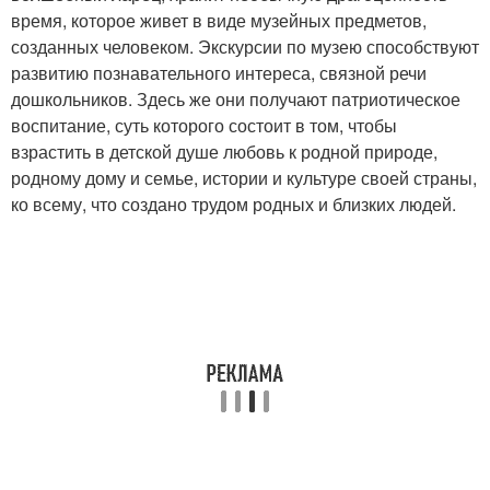
время, которое живет в виде музейных предметов,
созданных человеком. Экскурсии по музею способствуют
развитию познавательного интереса, связной речи
дошкольников. Здесь же они получают патриотическое
воспитание, суть которого состоит в том, чтобы
взрастить в детской душе любовь к родной природе,
родному дому и семье, истории и культуре своей страны,
ко всему, что создано трудом родных и близких людей.