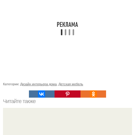
Категории:
Дизайн интерьера дома
,
Детская мебель
Читайте также