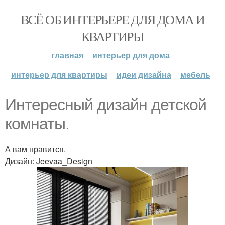
ВСЁ ОБ ИНТЕРЬЕРЕ ДЛЯ ДОМА И
КВАРТИРЫ
главная
интерьер для дома
интерьер для квартиры
идеи дизайна
мебель
Интересный дизайн детской
комнаты.
А вам нравится.
Дизайн: Jeevaa_Design